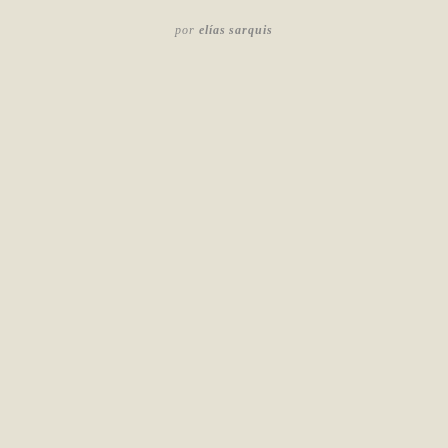
por
elías sarquis